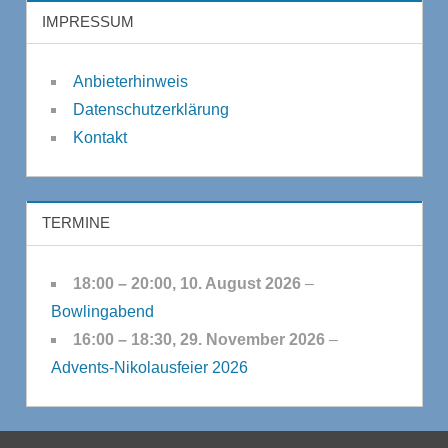
IMPRESSUM
Anbieterhinweis
Datenschutzerklärung
Kontakt
TERMINE
18:00
–
20:00
,
10. August 2026
–
Bowlingabend
16:00
–
18:30
,
29. November 2026
–
Advents-Nikolausfeier 2026