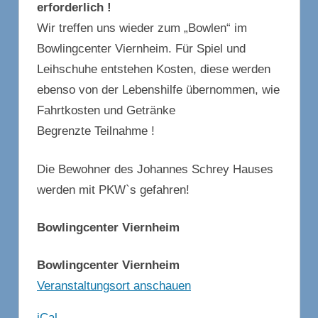
erforderlich !
Wir treffen uns wieder zum „Bowlen“ im
Bowlingcenter Viernheim. Für Spiel und
Leihschuhe entstehen Kosten, diese werden
ebenso von der Lebenshilfe übernommen, wie
Fahrtkosten und Getränke
Begrenzte Teilnahme !
Die Bewohner des Johannes Schrey Hauses
werden mit PKW`s gefahren!
Bowlingcenter Viernheim
Bowlingcenter Viernheim
Veranstaltungsort anschauen
iCal