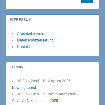
Suchen
nach:
IMPRESSUM
Anbieterhinweis
Datenschutzerklärung
Kontakt
TERMINE
18:00
–
20:00
,
10. August 2026
–
Bowlingabend
16:00
–
18:30
,
29. November 2026
–
Advents-Nikolausfeier 2026