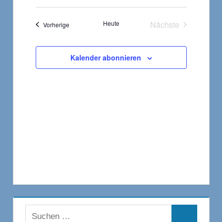
Heute
Nächste
Veranstaltungen
Vorherige
Veranstaltungen
Kalender abonnieren
Suchen